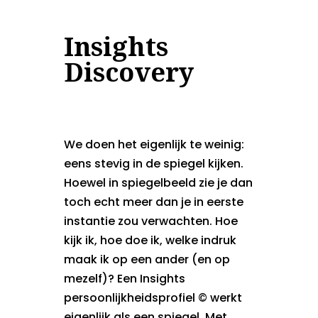
Insights
Discovery
We doen het eigenlijk te weinig:
eens stevig in de spiegel kijken.
Hoewel in spiegelbeeld zie je dan
toch echt meer dan je in eerste
instantie zou verwachten. Hoe
kijk ik, hoe doe ik, welke indruk
maak ik op een ander (en op
mezelf)? Een Insights
persoonlijkheidsprofiel © werkt
eigenlijk als een spiegel. Met