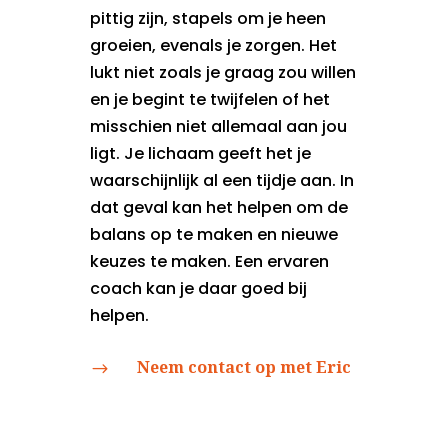
pittig zijn, stapels om je heen
groeien, evenals je zorgen. Het
lukt niet zoals je graag zou willen
en je begint te twijfelen of het
misschien niet allemaal aan jou
ligt. Je lichaam geeft het je
waarschijnlijk al een tijdje aan. In
dat geval kan het helpen om de
balans op te maken en nieuwe
keuzes te maken. Een ervaren
coach kan je daar goed bij
helpen.
Neem contact op met Eric
$