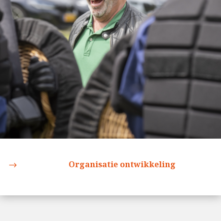
Organisatie ontwikkeling
$