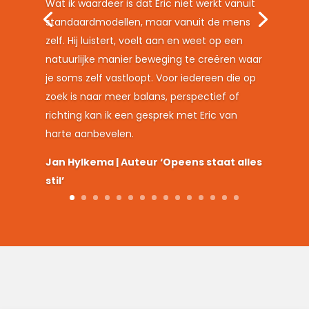
Wat ik waardeer is dat Eric niet werkt vanuit
standaardmodellen, maar vanuit de mens
zelf. Hij luistert, voelt aan en weet op een
natuurlijke manier beweging te creëren waar
je soms zelf vastloopt. Voor iedereen die op
zoek is naar meer balans, perspectief of
richting kan ik een gesprek met Eric van
harte aanbevelen.
Jan Hylkema | Auteur ‘Opeens staat alles
stil’