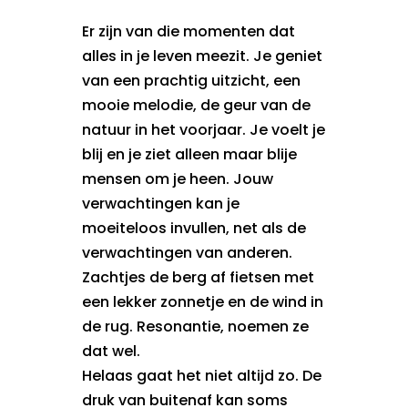
Er zijn van die momenten dat
alles in je leven meezit. Je geniet
van een prachtig uitzicht, een
mooie melodie, de geur van de
natuur in het voorjaar. Je voelt je
blij en je ziet alleen maar blije
mensen om je heen. Jouw
verwachtingen kan je
moeiteloos invullen, net als de
verwachtingen van anderen.
Zachtjes de berg af fietsen met
een lekker zonnetje en de wind in
de rug. Resonantie, noemen ze
dat wel.
Helaas gaat het niet altijd zo. De
druk van buitenaf kan soms