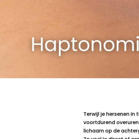
Terwijl je hersenen in 
voortdurend overuren 
lichaam op de achter