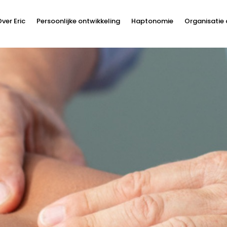
ver Eric
Persoonlijke ontwikkeling
Haptonomie
Organisatie 