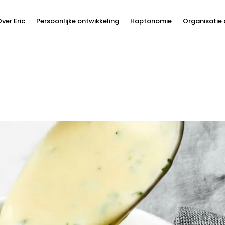
ver Eric
Persoonlijke ontwikkeling
Haptonomie
Organisatie 