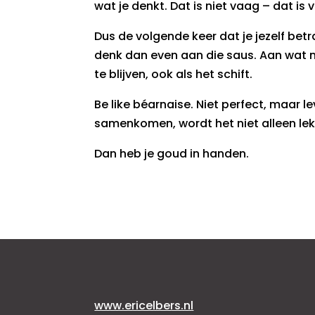
wat je denkt. Dat is niet vaag – dat is
Dus de volgende keer dat je jezelf betr
denk dan even aan die saus. Aan wat n
te blijven, ook als het schift.
Be like béarnaise. Niet perfect, maar 
samenkomen, wordt het niet alleen le
Dan heb je goud in handen.
www.ericelbers.nl