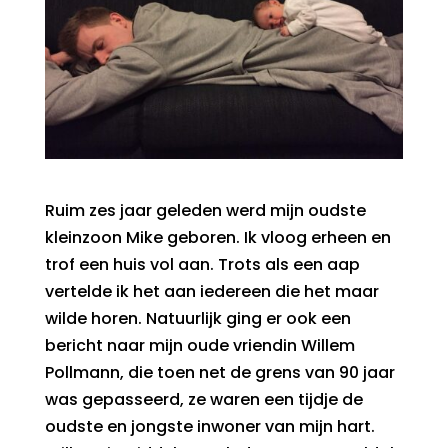
Ruim zes jaar geleden werd mijn oudste
kleinzoon Mike geboren. Ik vloog erheen en
trof een huis vol aan. Trots als een aap
vertelde ik het aan iedereen die het maar
wilde horen. Natuurlijk ging er ook een
bericht naar mijn oude vriendin Willem
Pollmann, die toen net de grens van 90 jaar
was gepasseerd, ze waren een tijdje de
oudste en jongste inwoner van mijn hart.