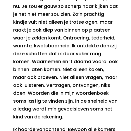
nu. Je zou er gauw zo scherp naar kijken dat
je het niet meer zou zien. Zo’n prachtig
kindje vult niet alleen je trotse ogen, maar
raakt je ook diep van binnen op plaatsen
waar je zelden komt. Ontroering, tederheid,
warmte, kwetsbaarheid. Ik ontdekte dankzij
deze schatten dat ik daar vaker mag
komen. Waarnemen en ‘t daarna vooral ook
binnen laten komen. Niet alleen koken,
maar ook proeven. Niet alleen vragen, maar
ook luisteren. Vertragen, ontvangen, niks
doen. Woorden die in mijn woordenboek
soms lastig te vinden zijn. In de snelheid van
alledag wordt m’n gevoelsleven soms het
kind van de rekening.
Ik hoorde vanochtend: Bewoon alle kamers