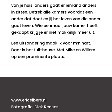
van je huis, anders gaat er iemand anders
in zitten. Betrek alle kamers voordat een
ander dat doet en jij het leven van die ander
gaat leven. Wie eenmaal jouw kamer heeft
gekaapt krijg je er niet makkelijk meer uit.
Een uitzondering maak ik voor m’n hart.
Daar is het full-house. Met Mike en Willem
op een prominente plaats.
www.ericelbers.nl
Fotografie: Dick Renses