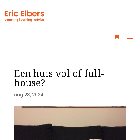
Een huis vol of full-
house?
aug 23, 2024