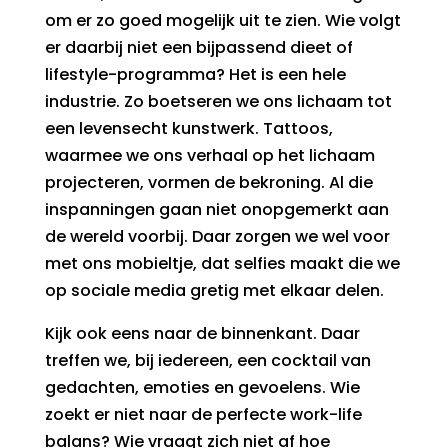
om er zo goed mogelijk uit te zien. Wie volgt
er daarbij niet een bijpassend dieet of
lifestyle-programma? Het is een hele
industrie. Zo boetseren we ons lichaam tot
een levensecht kunstwerk. Tattoos,
waarmee we ons verhaal op het lichaam
projecteren, vormen de bekroning. Al die
inspanningen gaan niet onopgemerkt aan
de wereld voorbij. Daar zorgen we wel voor
met ons mobieltje, dat selfies maakt die we
op sociale media gretig met elkaar delen.
Kijk ook eens naar de binnenkant. Daar
treffen we, bij iedereen, een cocktail van
gedachten, emoties en gevoelens. Wie
zoekt er niet naar de perfecte work-life
balans? Wie vraagt zich niet af hoe