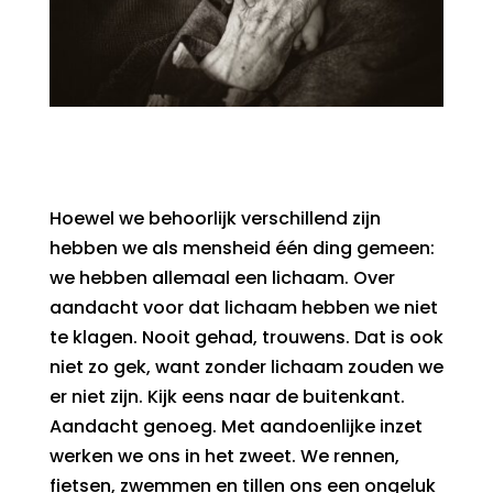
Hoewel we behoorlijk verschillend zijn
hebben we als mensheid één ding gemeen:
we hebben allemaal een lichaam. Over
aandacht voor dat lichaam hebben we niet
te klagen. Nooit gehad, trouwens. Dat is ook
niet zo gek, want zonder lichaam zouden we
er niet zijn. Kijk eens naar de buitenkant.
Aandacht genoeg. Met aandoenlijke inzet
werken we ons in het zweet. We rennen,
fietsen, zwemmen en tillen ons een ongeluk