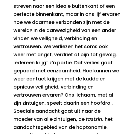
streven naar een ideale buitenkant of een
perfecte binnenkant, maar in ons lijf ervaren
hoe we daarmee verbonden zijn met de
wereld? In de aanwezigheid van een ander
vinden we veiligheid, verbinding en
vertrouwen. We verliezen het soms ook
weer met angst, verdriet of pijn tot gevolg.
Iedereen krijgt z’n portie. Dat verlies gaat
gepaard met eenzaamheid. Hoe kunnen we
weer contact krijgen met de kudde en
opnieuw veiligheid, verbinding en
vertrouwen ervaren? Ons lichaam, met al
zijn zintuigen, speelt daarin een hoofdrol.
Speciale aandacht gaat uit naar de
moeder van alle zintuigen, de
tastzin,
het
aandachtsgebied van de haptonomie.