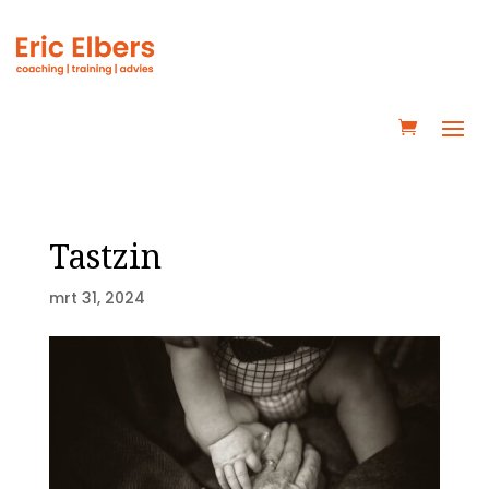
Tastzin
mrt 31, 2024