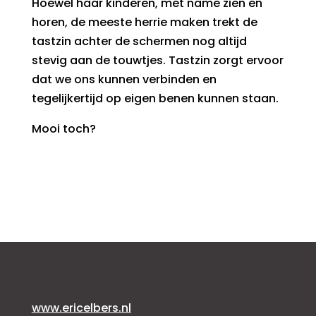
Hoewel haar kinderen, met name zien en
horen, de meeste herrie maken trekt de
tastzin achter de schermen nog altijd
stevig aan de touwtjes. Tastzin zorgt ervoor
dat we ons kunnen verbinden en
tegelijkertijd op eigen benen kunnen staan.
Mooi toch?
www.ericelbers.nl