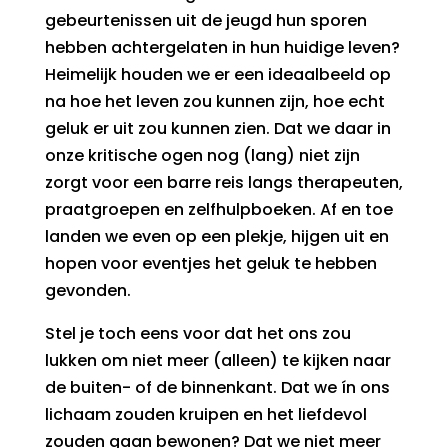
gebeurtenissen uit de jeugd hun sporen
hebben achtergelaten in hun huidige leven?
Heimelijk houden we er een ideaalbeeld op
na hoe het leven zou kunnen zijn, hoe echt
geluk er uit zou kunnen zien. Dat we daar in
onze kritische ogen nog (lang) niet zijn
zorgt voor een barre reis langs therapeuten,
praatgroepen en zelfhulpboeken. Af en toe
landen we even op een plekje, hijgen uit en
hopen voor eventjes het geluk te hebben
gevonden.
Stel je toch eens voor dat het ons zou
lukken om niet meer (alleen) te kijken naar
de buiten- of de binnenkant. Dat we ín ons
lichaam zouden kruipen en het liefdevol
zouden gaan bewonen? Dat we niet meer